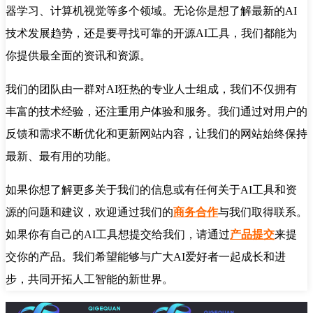
器学习、计算机视觉等多个领域。无论你是想了解最新的AI
技术发展趋势，还是要寻找可靠的开源AI工具，我们都能为
你提供最全面的资讯和资源。
我们的团队由一群对AI狂热的专业人士组成，我们不仅拥有
丰富的技术经验，还注重用户体验和服务。我们通过对用户的
反馈和需求不断优化和更新网站内容，让我们的网站始终保持
最新、最有用的功能。
如果你想了解更多关于我们的信息或有任何关于AI工具和资
源的问题和建议，欢迎通过我们的
商务合作
与我们取得联系。
如果你有自己的AI工具想提交给我们，请通过
产品提交
来提
交你的产品。我们希望能够与广大AI爱好者一起成长和进
步，共同开拓人工智能的新世界。