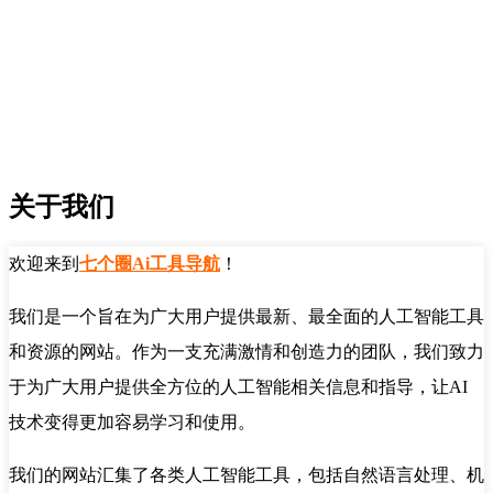
关于我们
欢迎来到
七个圈Ai工具导航
！
我们是一个旨在为广大用户提供最新、最全面的人工智能工具
和资源的网站。作为一支充满激情和创造力的团队，我们致力
于为广大用户提供全方位的人工智能相关信息和指导，让AI
技术变得更加容易学习和使用。
我们的网站汇集了各类人工智能工具，包括自然语言处理、机