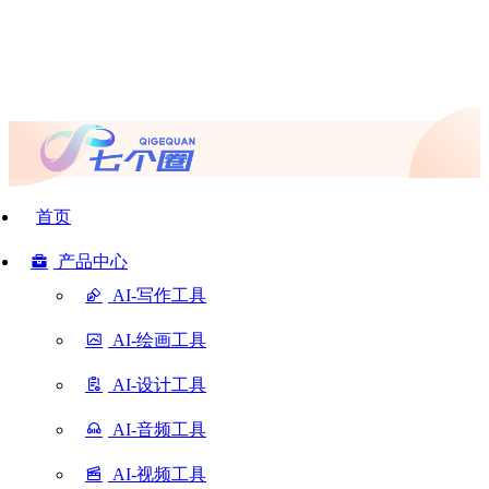
首页
产品中心
AI-写作工具
AI-绘画工具
AI-设计工具
AI-音频工具
AI-视频工具