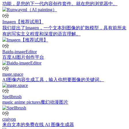
功能，是您的下一代内容创作套件。就在您的浏览器中。
0分
Imagen【推荐试用】
我们提出了Imagen，一个文本到图像的扩散模型，具有前所未
有的写实主义程度和深度的语言理解。
0分
Baidu-imageEditor
百度AI图片创作平台
0分
mage.space
AI图像内容生成工具，输入你想要图像的关键词。
0分
Spellbrush
magic anime pictures魔幻动漫图片
0分
craiyon
来自文本的免费在线 AI 图像生成器