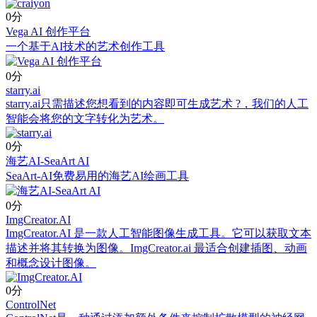
0分
Vega AI 创作平台
一个基于AI技术的艺术创作工具
0分
starry.ai
starry.ai只需描述您想看到的内容即可生成艺术 ?，我们的人工
智能会将您的文字转化为艺术。
0分
海艺AI-SeaArt AI
SeaArt-AI免费易用的海艺AI绘画工具
0分
ImgCreator.AI
ImgCreator.AI 是一款人工智能图像生成工具。它可以获取文本
描述并将其转换为图像。ImgCreator.ai 最适合创建插图、动画
和概念设计图像。
0分
ControlNet