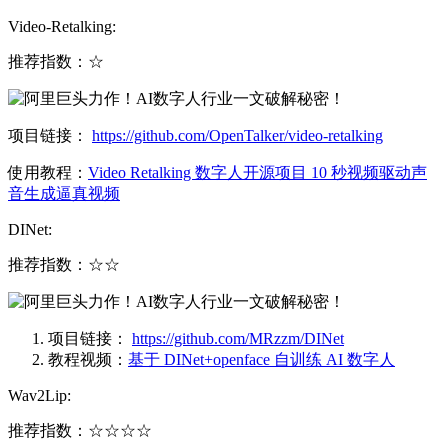
Video-Retalking:
推荐指数：☆️
项目链接：
https://github.com/OpenTalker/video-retalking
使用教程：
Video Retalking 数字人开源项目 10 秒视频驱动声
音生成逼真视频
DINet:
推荐指数：☆☆
项目链接：
https://github.com/MRzzm/DINet
教程视频：
基于 DINet+openface 自训练 AI 数字人
Wav2Lip:
推荐指数：☆☆☆☆