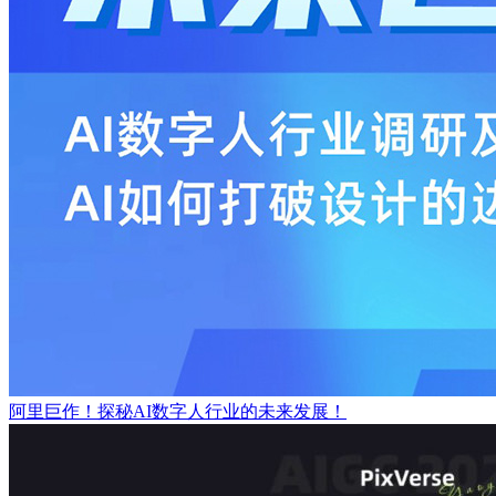
阿里巨作！探秘AI数字人行业的未来发展！