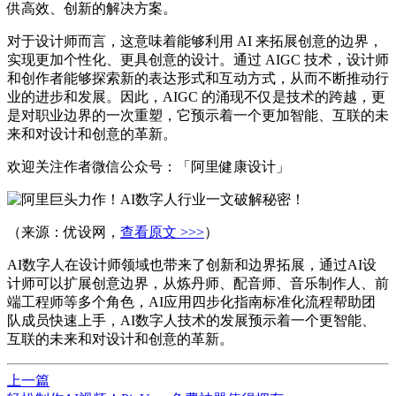
供高效、创新的解决方案。
对于设计师而言，这意味着能够利用 AI 来拓展创意的边界，
实现更加个性化、更具创意的设计。通过 AIGC 技术，设计师
和创作者能够探索新的表达形式和互动方式，从而不断推动行
业的进步和发展。因此，AIGC 的涌现不仅是技术的跨越，更
是对职业边界的一次重塑，它预示着一个更加智能、互联的未
来和对设计和创意的革新。
欢迎关注作者微信公众号：「阿里健康设计」
（来源：优设网，
查看原文 >>>
）
AI数字人在设计师领域也带来了创新和边界拓展，通过AI设
计师可以扩展创意边界，从炼丹师、配音师、音乐制作人、前
端工程师等多个角色，AI应用四步化指南标准化流程帮助团
队成员快速上手，AI数字人技术的发展预示着一个更智能、
互联的未来和对设计和创意的革新。
上一篇