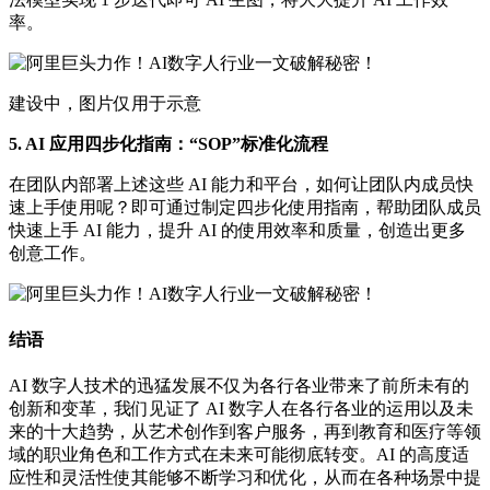
率。
建设中，图片仅用于示意
5. AI 应用四步化指南：“SOP”标准化流程
在团队内部署上述这些 AI 能力和平台，如何让团队内成员快
速上手使用呢？即可通过制定四步化使用指南，帮助团队成员
快速上手 AI 能力，提升 AI 的使用效率和质量，创造出更多
创意工作。
结语
AI 数字人技术的迅猛发展不仅为各行各业带来了前所未有的
创新和变革，我们见证了 AI 数字人在各行各业的运用以及未
来的十大趋势，从艺术创作到客户服务，再到教育和医疗等领
域的职业角色和工作方式在未来可能彻底转变。AI 的高度适
应性和灵活性使其能够不断学习和优化，从而在各种场景中提