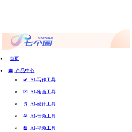
首页
产品中心
AI-写作工具
AI-绘画工具
AI-设计工具
AI-音频工具
AI-视频工具