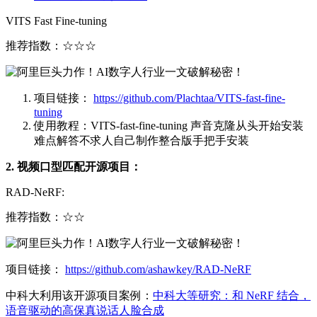
VITS Fast Fine-tuning
推荐指数：☆☆☆
项目链接：
https://github.com/Plachtaa/VITS-fast-fine-
tuning
使用教程：VITS-fast-fine-tuning 声音克隆从头开始安装
难点解答不求人自己制作整合版手把手安装
2. 视频口型匹配开源项目：
RAD-NeRF:
推荐指数：☆☆
项目链接：
https://github.com/ashawkey/RAD-NeRF
中科大利用该开源项目案例：
中科大等研究：和 NeRF 结合，
语音驱动的高保真说话人脸合成