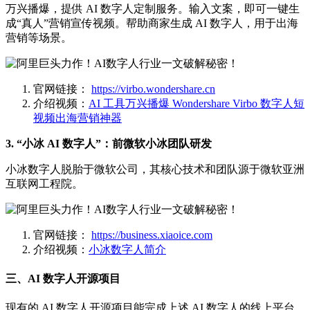
万兴播爆，提供 AI 数字人定制服务。输入文案，即可一键生
成“真人”营销宣传视频。帮助商家生成 AI 数字人，用于出海
营销等场景。
官网链接：
https://virbo.wondershare.cn
介绍视频：
AI 工具万兴播爆 Wondershare Virbo 数字人短
视频出海营销神器
3. “小冰 AI 数字人”：前微软小冰团队研发
小冰数字人脱胎于微软公司，其核心技术和团队源于微软亚洲
互联网工程院。
官网链接：
https://business.xiaoice.com
介绍视频：
小冰数字人简介
三、AI 数字人开源项目
现有的 AI 数字人开源项目能完成上述 AI 数字人的线上平台