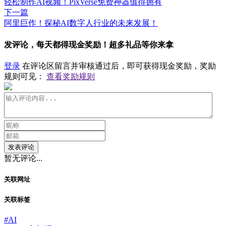
轻松制作AI视频！PixVerse免费神器值得拥有
下一篇
阿里巨作！探秘AI数字人行业的未来发展！
发评论，每天都得现金奖励！超多礼品等你来拿
登录
在评论区留言并审核通过后，即可获得现金奖励，奖励
规则可见：
查看奖励规则
发表评论
暂无评论...
关联网址
关联标签
#
AI