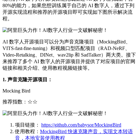
80%的能力，如果您想训练属于自己的 AI 数字人，通过下列
开源实现流程和推荐的开源项目即可实现如下图所示解决流
程。
AI 数字人开源项目可以分为声音克隆项目（MockingBird、
VITS-fast-fine-tuning）和视频口型匹配项目（RAD-NeRF、
Video-Retalking、DINet、wav2lip 和 SadTalker）两大类。接下
来推荐了多个 AI 数字人的开源项目并提供了对应项目的官网
链接和相关介绍、使用教程视频链接等。
1. 声音克隆开源项目：
Mocking Bird
推荐指数：☆☆
项目链接：
https://github.com/babysor/MockingBird
使用教程：
MockingBird 快速克隆声音，实现文本转语
音，本地安装使用教程