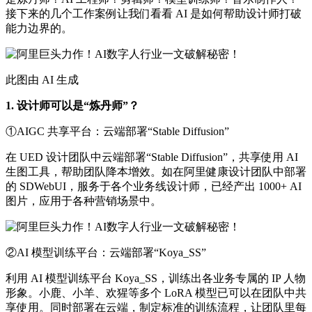
接下来的几个工作案例让我们看看 AI 是如何帮助设计师打破
能力边界的。
此图由 AI 生成
1. 设计师可以是“炼丹师”？
①AIGC 共享平台：云端部署“Stable Diffusion”
在 UED 设计团队中云端部署“Stable Diffusion”，共享使用 AI
生图工具，帮助团队降本增效。如在阿里健康设计团队中部署
的 SDWebUI，服务于各个业务线设计师，已经产出 1000+ AI
图片，应用于各种营销场景中。
②AI 模型训练平台：云端部署“Koya_SS”
利用 AI 模型训练平台 Koya_SS，训练出各业务专属的 IP 人物
形象。小鹿、小羊、欢猩等多个 LoRA 模型已可以在团队中共
享使用。同时部署在云端，制定标准的训练流程，让团队里每