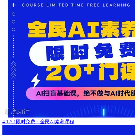
4.1-5.1限时免费：全民AI素养课程