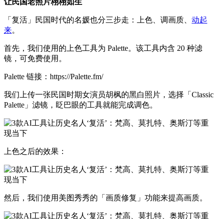
让民国老照片栩栩如生
「复活」民国时代的名媛也分三步走：上色、调画质、
动起
来
。
首先，我们使用的上色工具为 Palette。该工具内含 20 种滤
镜，可免费使用。
Palette 链接：https://Palette.fm/
我们上传一张民国时期女演员胡枫的黑白照片，选择「Classic
Palette」滤镜，眨巴眼的工具就能完成调色。
上色之后的效果：
然后，我们使用美图秀秀的「画质修复」功能来提高画质。