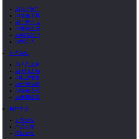
AI论文写作
AI绘画工具
AI语音合成
AI视频生成
AI图像处理
AI数字人
热点在线
AI产品发布
AI大咖人物
AI权威报告
AI绘画课程
AI绘画变现
AI视频变现
创作平台
文章发布
产品发布
模型发布