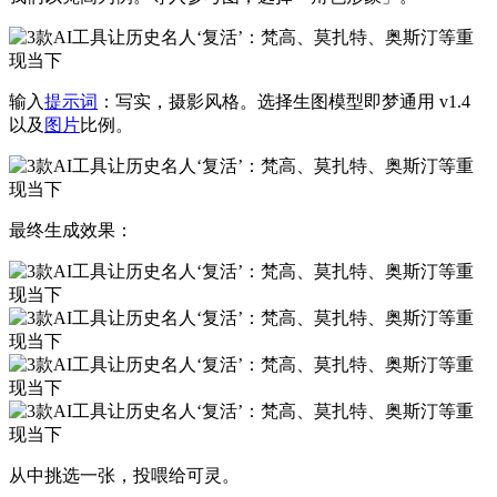
输入
提示词
：写实，摄影风格。选择生图模型即梦通用 v1.4
以及
图片
比例。
最终生成效果：
从中挑选一张，投喂给可灵。