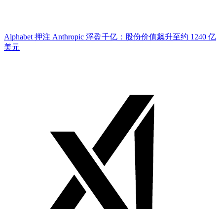
Alphabet 押注 Anthropic 浮盈千亿：股份价值飙升至约 1240 亿
美元