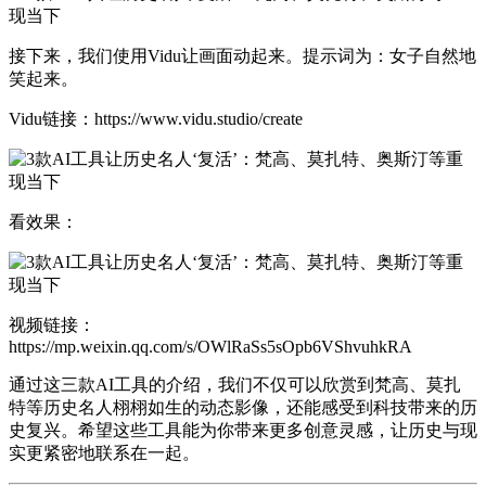
接下来，我们使用Vidu让画面动起来。提示词为：女子自然地
笑起来。
Vidu链接：https://www.vidu.studio/create
看效果：
视频链接：
https://mp.weixin.qq.com/s/OWlRaSs5sOpb6VShvuhkRA
通过这三款AI工具的介绍，我们不仅可以欣赏到梵高、莫扎
特等历史名人栩栩如生的动态影像，还能感受到科技带来的历
史复兴。希望这些工具能为你带来更多创意灵感，让历史与现
实更紧密地联系在一起。