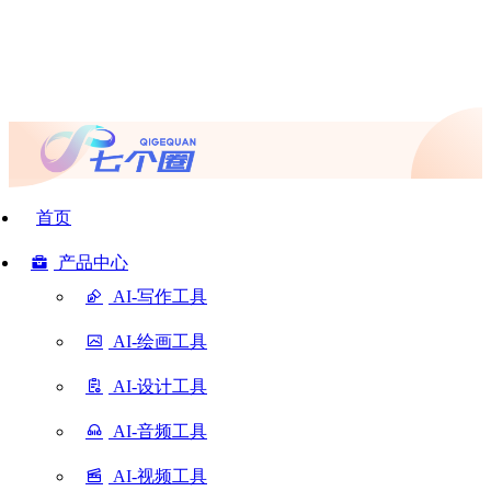
首页
产品中心
AI-写作工具
AI-绘画工具
AI-设计工具
AI-音频工具
AI-视频工具