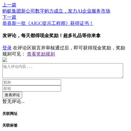
上一篇
蚂蚁集团新公司数字蚂力成立，发力AI企业服务市场
下一篇
恭喜新一批《AIGC提示工程师》获得证书！
发评论，每天都得现金奖励！超多礼品等你来拿
登录
在评论区留言并审核通过后，即可获得现金奖励，奖励
规则可见：
查看奖励规则
发表评论
暂无评论...
关联网址
关联标签