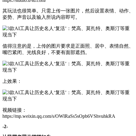
https://studio.d-id.com/
其玩法也很简单。只需上传一张图片，然后设置表情、动作、
姿势、声音以及输入所说内容即可。
值得注意的是，上传的图片要求是正面照、居中、表情自然、
嘴巴紧闭、光线良好，不要有面部遮挡。
上效果：
视频链接：
https://mp.weixin.qq.com/s/OWlRaSs5sOpb6VShvuhkRA
-2-