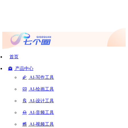
首页
产品中心
AI-写作工具
AI-绘画工具
AI-设计工具
AI-音频工具
AI-视频工具