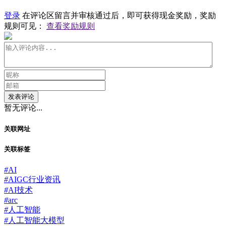
登录
在评论区留言并审核通过后，即可获得现金奖励，奖励
规则可见：
查看奖励规则
发表评论
暂无评论...
关联网址
关联标签
#
AI
#
AIGC行业资讯
#
AI技术
#
arc
#
人工智能
#
人工智能大模型