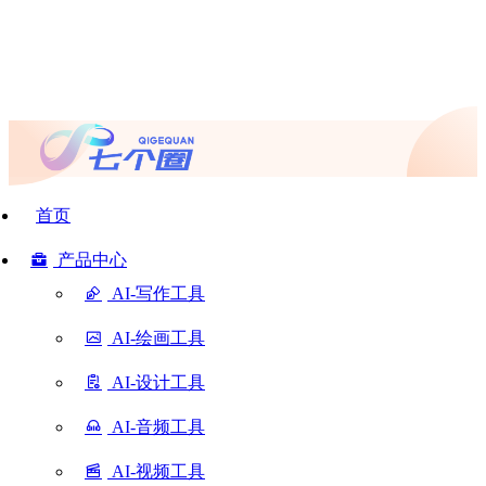
首页
产品中心
AI-写作工具
AI-绘画工具
AI-设计工具
AI-音频工具
AI-视频工具