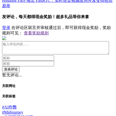
Hugging Face 推出 FastRTC：实时语音视频应用开发变得轻而
易举
发评论，每天都得现金奖励！超多礼品等你来拿
登录
在评论区留言并审核通过后，即可获得现金奖励，奖励
规则可见：
查看奖励规则
发表评论
暂无评论...
关联网址
关联标签
#
AI作弊
#
Midjourney