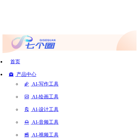
首页
产品中心
AI-写作工具
AI-绘画工具
AI-设计工具
AI-音频工具
AI-视频工具