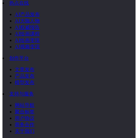
热点在线
AI产品发布
AI大咖人物
AI权威报告
AI绘画课程
AI绘画变现
AI视频变现
创作平台
文章发布
产品发布
模型发布
支持与服务
网站导航
聚合标签
用户协议
商务合作
关于我们