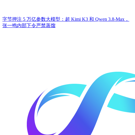
字节押注 5 万亿参数大模型：超 Kimi K3 和 Qwen 3.8-Max，
张一鸣内部下令严禁蒸馏