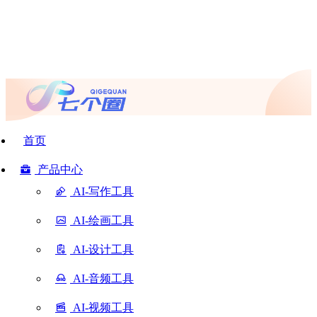
首页
产品中心
AI-写作工具
AI-绘画工具
AI-设计工具
AI-音频工具
AI-视频工具