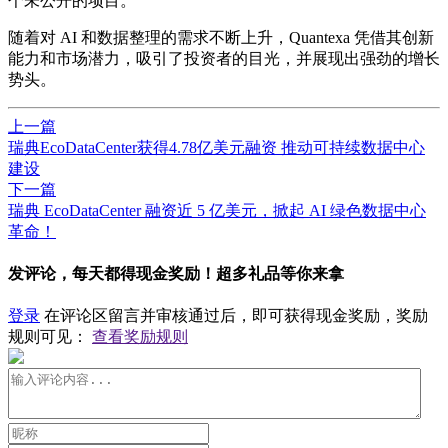
个未公开的项目。
随着对 AI 和数据整理的需求不断上升，Quantexa 凭借其创新
能力和市场潜力，吸引了投资者的目光，并展现出强劲的增长
势头。
上一篇
瑞典EcoDataCenter获得4.78亿美元融资 推动可持续数据中心
建设
下一篇
瑞典 EcoDataCenter 融资近 5 亿美元，掀起 AI 绿色数据中心
革命！
发评论，每天都得现金奖励！超多礼品等你来拿
登录
在评论区留言并审核通过后，即可获得现金奖励，奖励
规则可见：
查看奖励规则