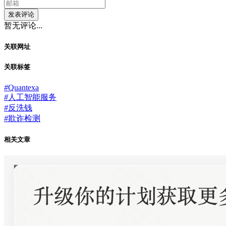
发表评论
暂无评论...
关联网址
关联标签
#
Quantexa
#
人工智能服务
#
反洗钱
#
欺诈检测
相关文章