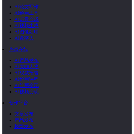
AI论文写作
AI绘画工具
AI语音合成
AI视频生成
AI图像处理
AI数字人
热点在线
AI产品发布
AI大咖人物
AI权威报告
AI绘画课程
AI绘画变现
AI视频变现
创作平台
文章发布
产品发布
模型发布