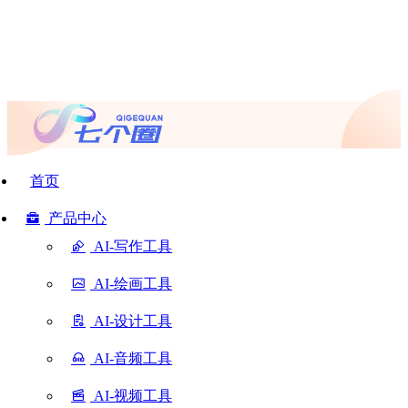
首页
产品中心
AI-写作工具
AI-绘画工具
AI-设计工具
AI-音频工具
AI-视频工具