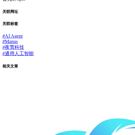
关联网址
关联标签
#
AI Agent
#
Manus
#
夜莺科技
#
通用人工智能
相关文章