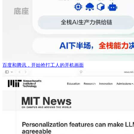
百度和腾讯，开始抢打工人的开机画面