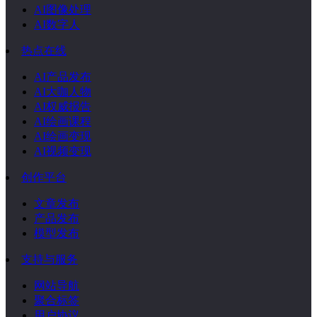
AI图像处理
AI数字人
热点在线
AI产品发布
AI大咖人物
AI权威报告
AI绘画课程
AI绘画变现
AI视频变现
创作平台
文章发布
产品发布
模型发布
支持与服务
网站导航
聚合标签
用户协议