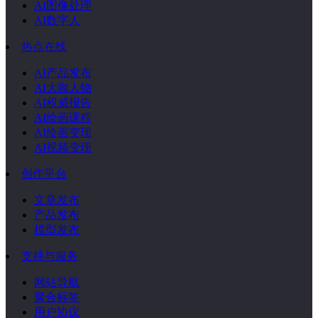
AI图像处理
AI数字人
热点在线
AI产品发布
AI大咖人物
AI权威报告
AI绘画课程
AI绘画变现
AI视频变现
创作平台
文章发布
产品发布
模型发布
支持与服务
网站导航
聚合标签
用户协议