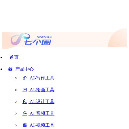
首页
产品中心
AI-写作工具
AI-绘画工具
AI-设计工具
AI-音频工具
AI-视频工具