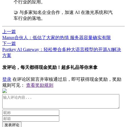
个行业的应用。
🤝 与多家知名企业合作，加速 AI 在激光系统和汽
车行业的落地。
上一篇
Manus合伙人：低估了大家的热情 服务器容量确实有限
下一篇
Portkey AI Gateway：轻松整合多种大语言模型的开源AI解决
方案
发评论，每天都得现金奖励！超多礼品等你来拿
登录
在评论区留言并审核通过后，即可获得现金奖励，奖励
规则可见：
查看奖励规则
发表评论