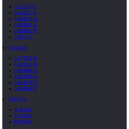
AI论文写作
AI绘画工具
AI语音合成
AI视频生成
AI图像处理
AI数字人
热点在线
AI产品发布
AI大咖人物
AI权威报告
AI绘画课程
AI绘画变现
AI视频变现
创作平台
文章发布
产品发布
模型发布