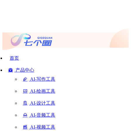
首页
产品中心
AI-写作工具
AI-绘画工具
AI-设计工具
AI-音频工具
AI-视频工具