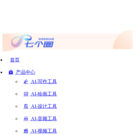
首页
产品中心
AI-写作工具
AI-绘画工具
AI-设计工具
AI-音频工具
AI-视频工具