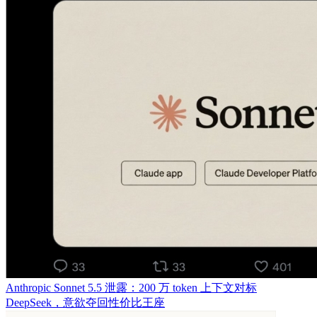
Anthropic Sonnet 5.5 泄露：200 万 token 上下文对标
DeepSeek，意欲夺回性价比王座