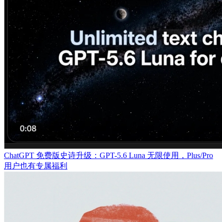
ChatGPT 免费版史诗升级：GPT-5.6 Luna 无限使用，Plus/Pro
用户也有专属福利