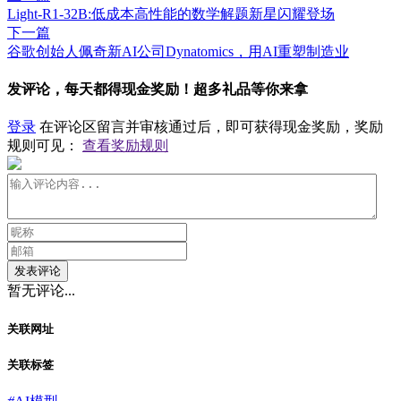
Light-R1-32B:低成本高性能的数学解题新星闪耀登场
下一篇
谷歌创始人佩奇新AI公司​Dynatomics，用AI重塑制造业
发评论，每天都得现金奖励！超多礼品等你来拿
登录
在评论区留言并审核通过后，即可获得现金奖励，奖励
规则可见：
查看奖励规则
发表评论
暂无评论...
关联网址
关联标签