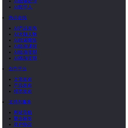
AI图像处理
AI数字人
热点在线
AI产品发布
AI大咖人物
AI权威报告
AI绘画课程
AI绘画变现
AI视频变现
创作平台
文章发布
产品发布
模型发布
支持与服务
网站导航
聚合标签
用户协议