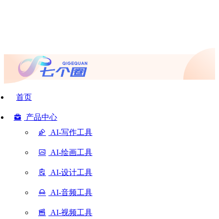
首页
产品中心
AI-写作工具
AI-绘画工具
AI-设计工具
AI-音频工具
AI-视频工具