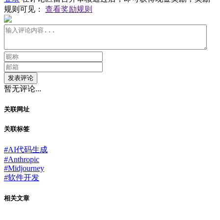
规则可见：
查看奖励规则
发表评论
暂无评论...
关联网址
关联标签
#
AI代码生成
#
Anthropic
#
Midjourney
#
软件开发
相关文章