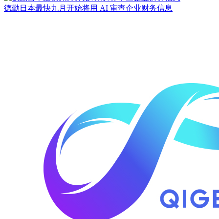
德勤日本最快九月开始将用 AI 审查企业财务信息