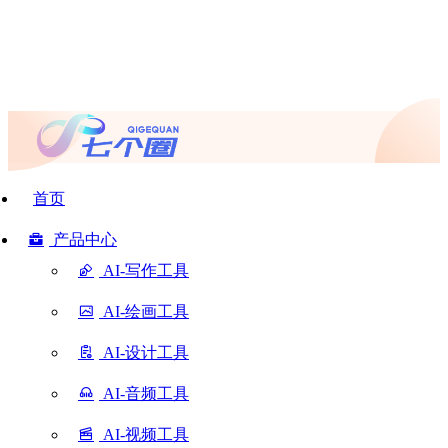
首页
产品中心
AI-写作工具
AI-绘画工具
AI-设计工具
AI-音频工具
AI-视频工具