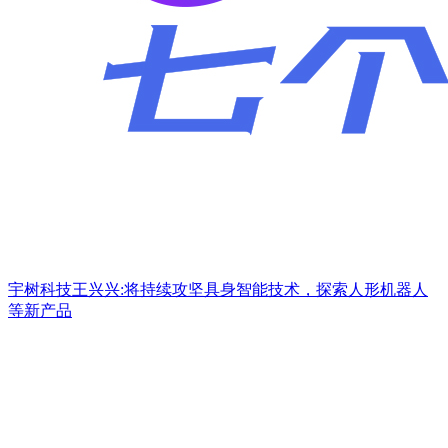
宇树科技王兴兴:将持续攻坚具身智能技术，探索人形机器人
等新产品