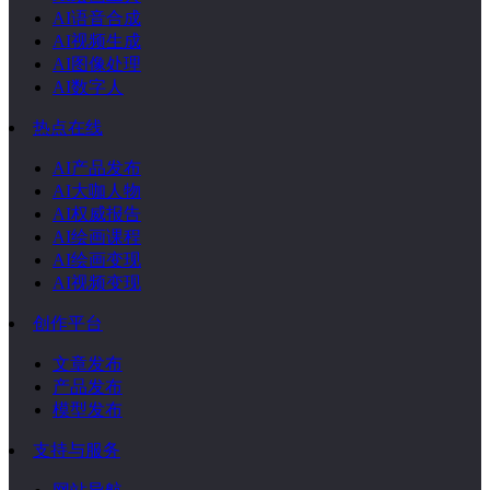
AI语音合成
AI视频生成
AI图像处理
AI数字人
热点在线
AI产品发布
AI大咖人物
AI权威报告
AI绘画课程
AI绘画变现
AI视频变现
创作平台
文章发布
产品发布
模型发布
支持与服务