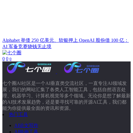
Alphabet 举债 250 亿美元、软银押上 OpenAI 股份借 100 亿：
AI 军备竞赛烧钱无止境
0
0
0
七个圈AI社区是一个AI垂直类交流社区，一直专注AI领域发
展，我们的网站汇集了各类人工智能工具，包括自然语言处
理、机器学习、计算机视觉等多个领域。无论你是想了解最新
的AI技术发展趋势，还是要寻找可靠的开源AI工具，我们都
能为你提供最全面的资讯和资源。
热门工具
AI论文写作
AI绘画工具