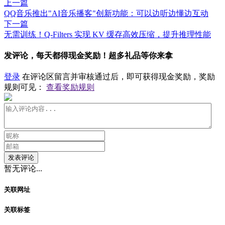
上一篇
QQ音乐推出"AI音乐播客"创新功能：可以边听边懂边互动
下一篇
无需训练！Q-Filters 实现 KV 缓存高效压缩，提升推理性能
发评论，每天都得现金奖励！超多礼品等你来拿
登录
在评论区留言并审核通过后，即可获得现金奖励，奖励
规则可见：
查看奖励规则
发表评论
暂无评论...
关联网址
关联标签