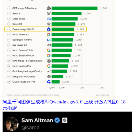
阿里千问图像生成模型Qwen-Image-3. 0 上线 开放API且0. 18
元/张起