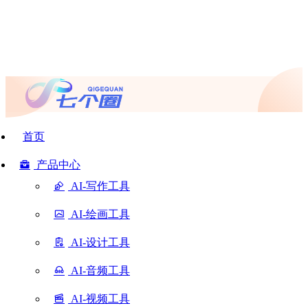
首页
产品中心
AI-写作工具
AI-绘画工具
AI-设计工具
AI-音频工具
AI-视频工具