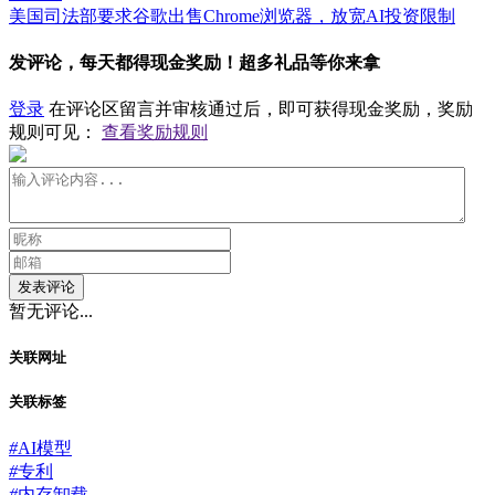
​美国司法部要求谷歌出售Chrome浏览器，放宽AI投资限制
发评论，每天都得现金奖励！超多礼品等你来拿
登录
在评论区留言并审核通过后，即可获得现金奖励，奖励
规则可见：
查看奖励规则
发表评论
暂无评论...
关联网址
关联标签
#
AI模型
#
专利
#
内存卸载