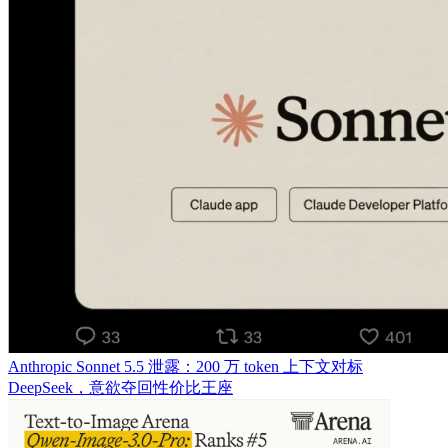
Anthropic Sonnet 5.5 泄露：200 万 token 上下文对标
DeepSeek，意欲夺回性价比王座