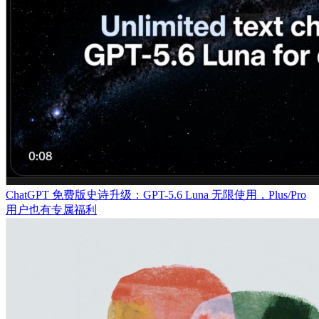
ChatGPT 免费版史诗升级：GPT-5.6 Luna 无限使用，Plus/Pro
用户也有专属福利