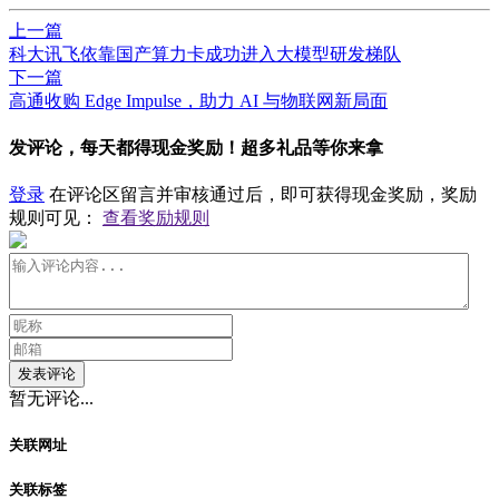
上一篇
科大讯飞依靠国产算力卡成功进入大模型研发梯队
下一篇
​高通收购 Edge Impulse，助力 AI 与物联网新局面
发评论，每天都得现金奖励！超多礼品等你来拿
登录
在评论区留言并审核通过后，即可获得现金奖励，奖励
规则可见：
查看奖励规则
发表评论
暂无评论...
关联网址
关联标签