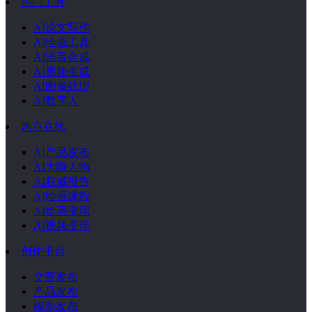
热门工具
AI论文写作
AI绘画工具
AI语音合成
AI视频生成
AI图像处理
AI数字人
热点在线
AI产品发布
AI大咖人物
AI权威报告
AI绘画课程
AI绘画变现
AI视频变现
创作平台
文章发布
产品发布
模型发布