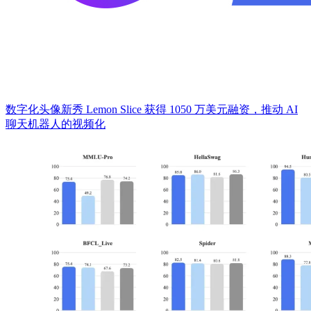
​数字化头像新秀 Lemon Slice 获得 1050 万美元融资，推动 AI
聊天机器人的视频化