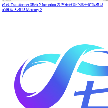
​超越 Transformer 架构？Inception 发布全球首个基于扩散模型
的推理大模型 Mercury 2