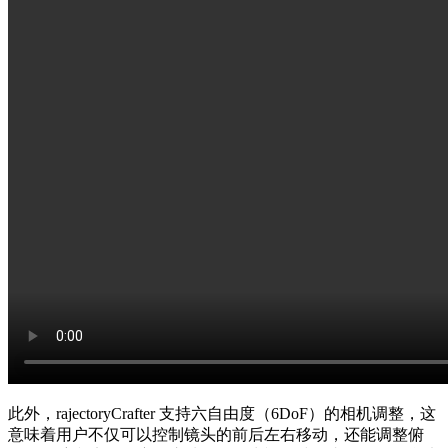
此外，rajectoryCrafter 支持六自由度（6DoF）的相机调整，这
意味着用户不仅可以控制镜头的前后左右移动，还能调整俯