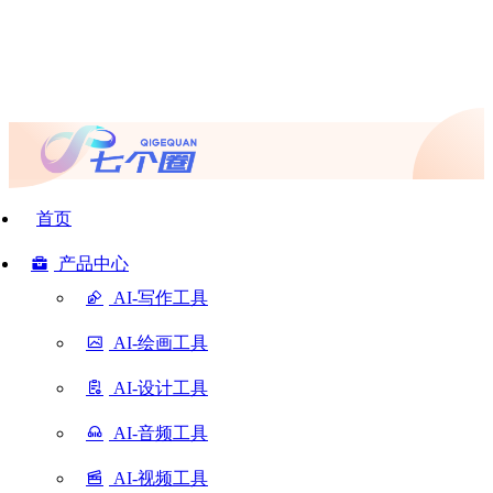
首页
产品中心
AI-写作工具
AI-绘画工具
AI-设计工具
AI-音频工具
AI-视频工具