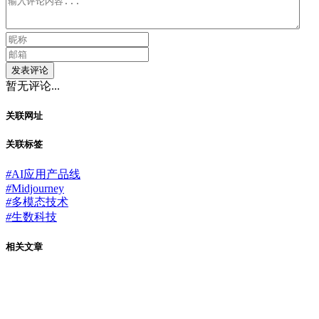
发表评论
暂无评论...
关联网址
关联标签
#
AI应用产品线
#
Midjourney
#
多模态技术
#
生数科技
相关文章