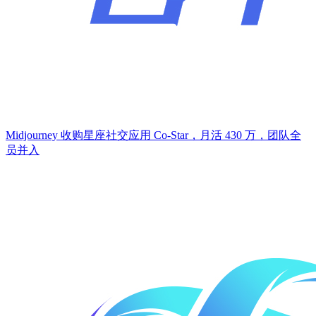
Midjourney 收购星座社交应用 Co-Star，月活 430 万，团队全
员并入