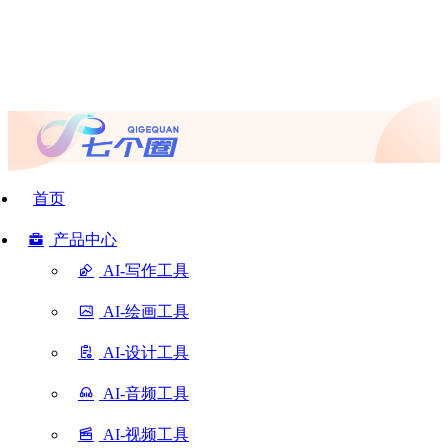
首页
产品中心
AI-写作工具
AI-绘画工具
AI-设计工具
AI-音频工具
AI-视频工具