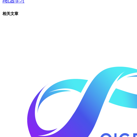
#
机器学习
相关文章