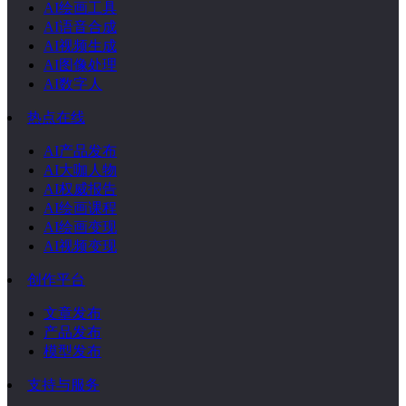
AI绘画工具
AI语音合成
AI视频生成
AI图像处理
AI数字人
热点在线
AI产品发布
AI大咖人物
AI权威报告
AI绘画课程
AI绘画变现
AI视频变现
创作平台
文章发布
产品发布
模型发布
支持与服务