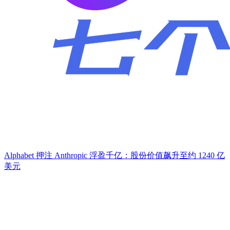
Alphabet 押注 Anthropic 浮盈千亿：股份价值飙升至约 1240 亿
美元