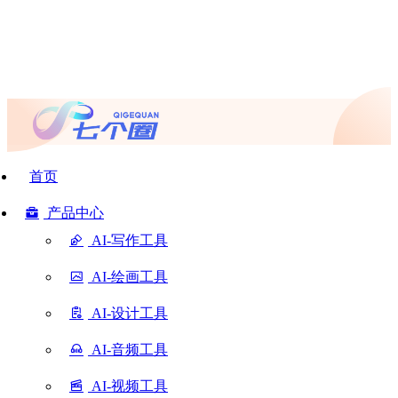
首页
产品中心
AI-写作工具
AI-绘画工具
AI-设计工具
AI-音频工具
AI-视频工具