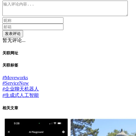
发表评论
暂无评论...
关联网址
关联标签
#
Moveworks
#
ServiceNow
#
企业聊天机器人
#
生成式人工智能
相关文章