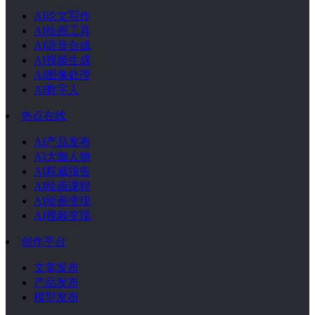
AI论文写作
AI绘画工具
AI语音合成
AI视频生成
AI图像处理
AI数字人
热点在线
AI产品发布
AI大咖人物
AI权威报告
AI绘画课程
AI绘画变现
AI视频变现
创作平台
文章发布
产品发布
模型发布