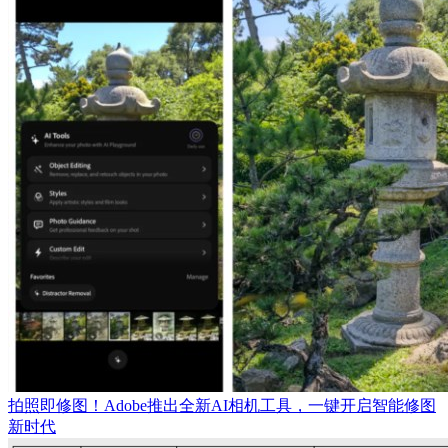
拍照即修图！Adobe推出全新AI相机工具，一键开启智能修图
新时代