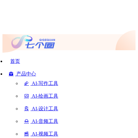
首页
产品中心
AI-写作工具
AI-绘画工具
AI-设计工具
AI-音频工具
AI-视频工具