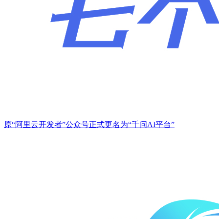
原“阿里云开发者”公众号正式更名为“千问AI平台”