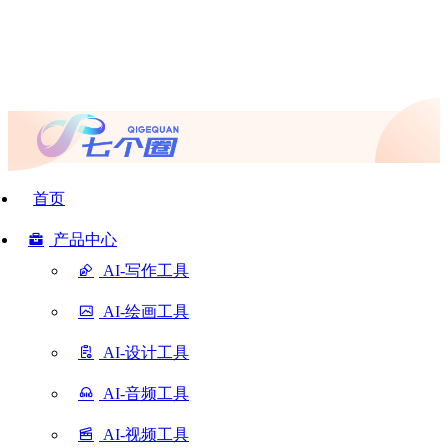
首页
产品中心
AI-写作工具
AI-绘画工具
AI-设计工具
AI-音频工具
AI-视频工具