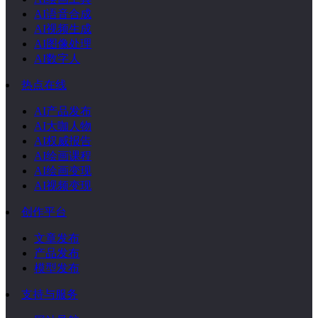
AI语音合成
AI视频生成
AI图像处理
AI数字人
热点在线
AI产品发布
AI大咖人物
AI权威报告
AI绘画课程
AI绘画变现
AI视频变现
创作平台
文章发布
产品发布
模型发布
支持与服务