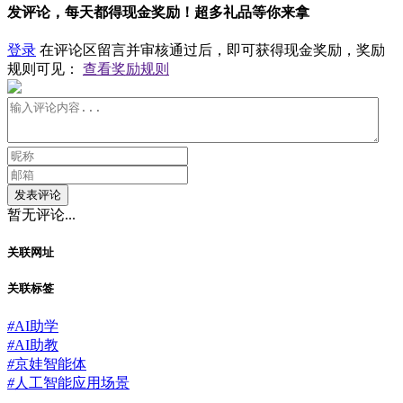
发评论，每天都得现金奖励！超多礼品等你来拿
登录
在评论区留言并审核通过后，即可获得现金奖励，奖励
规则可见：
查看奖励规则
发表评论
暂无评论...
关联网址
关联标签
#
AI助学
#
AI助教
#
京娃智能体
#
人工智能应用场景