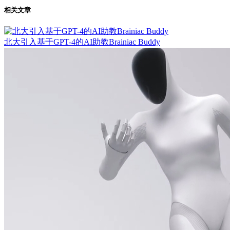
相关文章
北大引入基于GPT-4的AI助教Brainiac Buddy