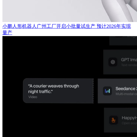
小鹏人形机器人广州工厂开启小批量试生产 预计2026年实现
量产