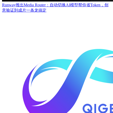
Runway推出Media Router：自动切换AI模型帮你省Token，创
意验证到成片一条龙搞定