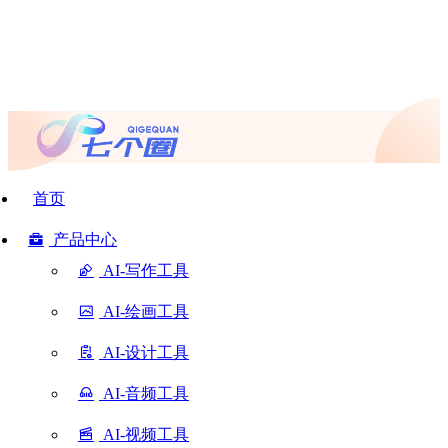
首页
产品中心
AI-写作工具
AI-绘画工具
AI-设计工具
AI-音频工具
AI-视频工具