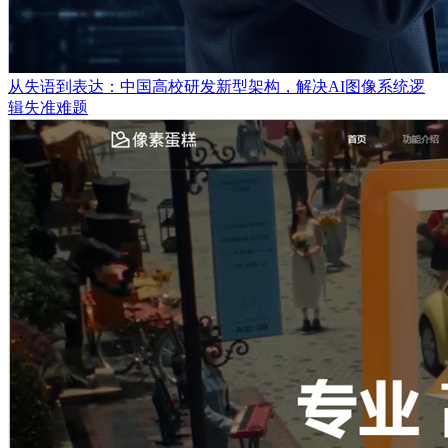
从失语到表达：中国高校研发新型架构，解决AI图像系统逻
辑失准难题