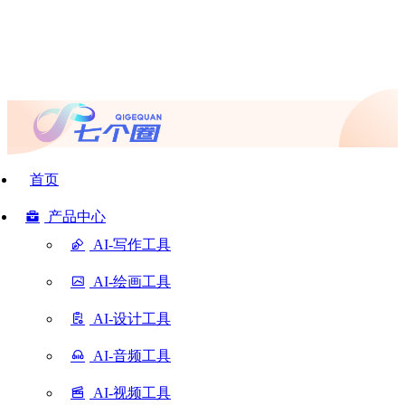
首页
产品中心
AI-写作工具
AI-绘画工具
AI-设计工具
AI-音频工具
AI-视频工具