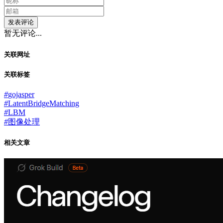
发表评论
暂无评论...
关联网址
关联标签
#
gojasper
#
LatentBridgeMatching
#
LBM
#
图像处理
相关文章