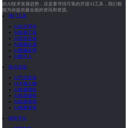
的AI技术发展趋势，还是要寻找可靠的开源AI工具，我们都
能为你提供最全面的资讯和资源。
热门工具
AI论文写作
AI绘画工具
AI语音合成
AI视频生成
AI图像处理
AI数字人
热点在线
AI产品发布
AI大咖人物
AI权威报告
AI绘画课程
AI绘画变现
AI视频变现
创作平台