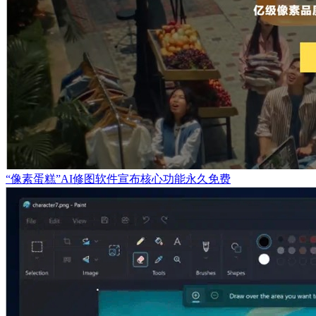
“像素蛋糕”AI修图软件宣布核心功能永久免费