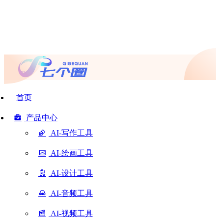
首页
产品中心
AI-写作工具
AI-绘画工具
AI-设计工具
AI-音频工具
AI-视频工具