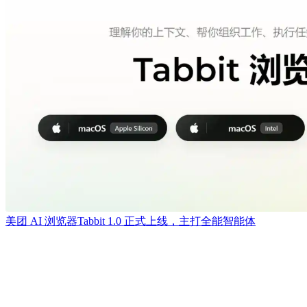
美团 AI 浏览器Tabbit 1.0 正式上线，主打全能智能体