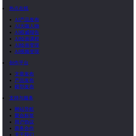
热点在线
AI产品发布
AI大咖人物
AI权威报告
AI绘画课程
AI绘画变现
AI视频变现
创作平台
文章发布
产品发布
模型发布
支持与服务
网站导航
聚合标签
用户协议
商务合作
关于我们