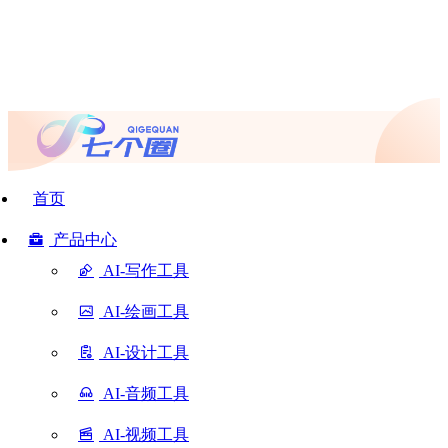
首页
产品中心
AI-写作工具
AI-绘画工具
AI-设计工具
AI-音频工具
AI-视频工具