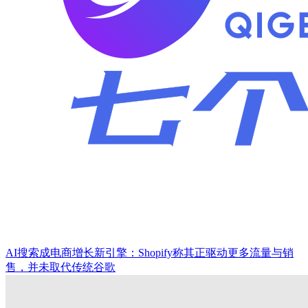
AI搜索成电商增长新引擎：Shopify称其正驱动更多流量与销
售，并未取代传统谷歌