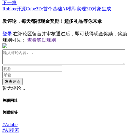
下一篇
Roblox开源Cube3D:首个基础AI模型实现3D对象生成
发评论，每天都得现金奖励！超多礼品等你来拿
登录
在评论区留言并审核通过后，即可获得现金奖励，奖励
规则可见：
查看奖励规则
发表评论
暂无评论...
关联网址
关联标签
#
Adobe
#
AI搜索