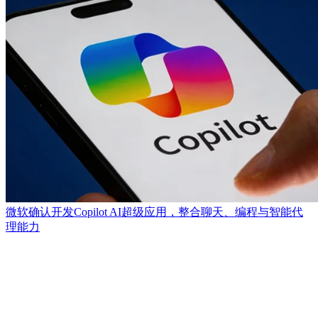
微软确认开发Copilot AI超级应用，整合聊天、编程与智能代
理能力