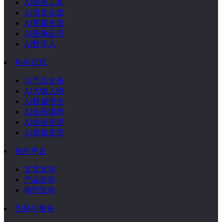
AI绘画工具
AI语音合成
AI视频生成
AI图像处理
AI数字人
热点在线
AI产品发布
AI大咖人物
AI权威报告
AI绘画课程
AI绘画变现
AI视频变现
创作平台
文章发布
产品发布
模型发布
支持与服务