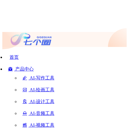
首页
产品中心
AI-写作工具
AI-绘画工具
AI-设计工具
AI-音频工具
AI-视频工具