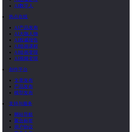
AI数字人
热点在线
AI产品发布
AI大咖人物
AI权威报告
AI绘画课程
AI绘画变现
AI视频变现
创作平台
文章发布
产品发布
模型发布
支持与服务
网站导航
聚合标签
用户协议