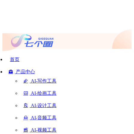
首页
产品中心
AI-写作工具
AI-绘画工具
AI-设计工具
AI-音频工具
AI-视频工具