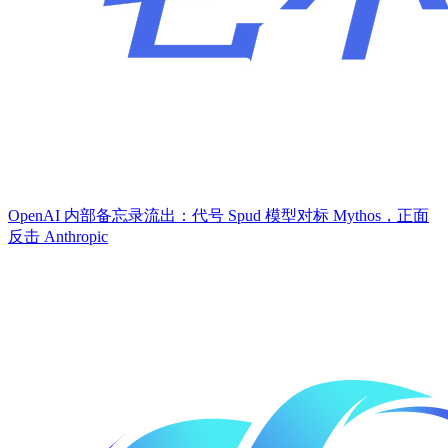
OpenAI 内部备忘录流出：代号 Spud 模型对标 Mythos，正面
反击 Anthropic