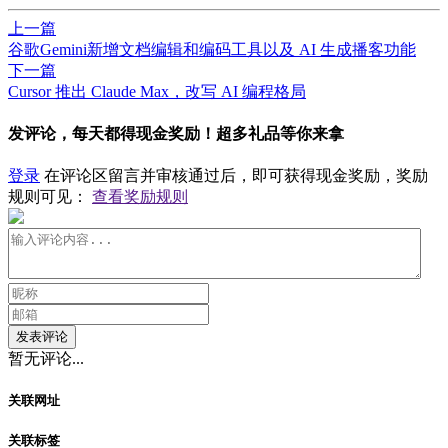
上一篇
谷歌Gemini新增文档编辑和编码工具以及 AI 生成播客功能
下一篇
Cursor 推出 Claude Max，改写 AI 编程格局
发评论，每天都得现金奖励！超多礼品等你来拿
登录
在评论区留言并审核通过后，即可获得现金奖励，奖励
规则可见：
查看奖励规则
发表评论
暂无评论...
关联网址
关联标签