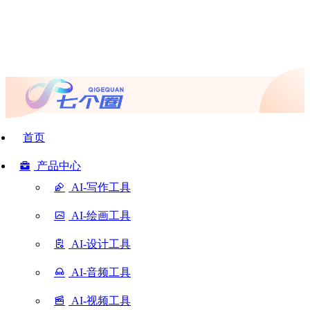
首页
产品中心
AI-写作工具
AI-绘画工具
AI-设计工具
AI-音频工具
AI-视频工具