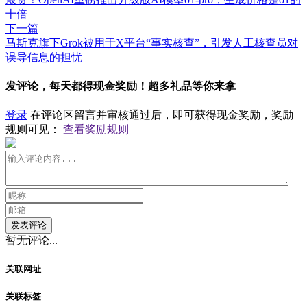
十倍
下一篇
​马斯克旗下Grok被用于X平台“事实核查”，引发人工核查员对
误导信息的担忧
发评论，每天都得现金奖励！超多礼品等你来拿
登录
在评论区留言并审核通过后，即可获得现金奖励，奖励
规则可见：
查看奖励规则
发表评论
暂无评论...
关联网址
关联标签