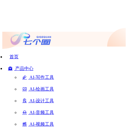
首页
产品中心
AI-写作工具
AI-绘画工具
AI-设计工具
AI-音频工具
AI-视频工具