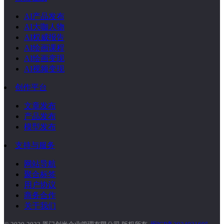
AI产品发布
AI大咖人物
AI权威报告
AI绘画课程
AI绘画变现
AI视频变现
创作平台
文章发布
产品发布
模型发布
支持与服务
网站导航
聚合标签
用户协议
商务合作
关于我们