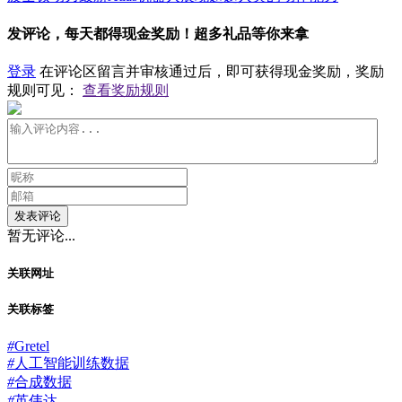
发评论，每天都得现金奖励！超多礼品等你来拿
登录
在评论区留言并审核通过后，即可获得现金奖励，奖励
规则可见：
查看奖励规则
发表评论
暂无评论...
关联网址
关联标签
#
Gretel
#
人工智能训练数据
#
合成数据
#
英伟达