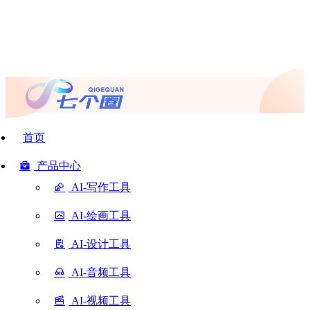
首页
产品中心
AI-写作工具
AI-绘画工具
AI-设计工具
AI-音频工具
AI-视频工具