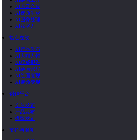
AI语音合成
AI视频生成
AI图像处理
AI数字人
热点在线
AI产品发布
AI大咖人物
AI权威报告
AI绘画课程
AI绘画变现
AI视频变现
创作平台
文章发布
产品发布
模型发布
支持与服务