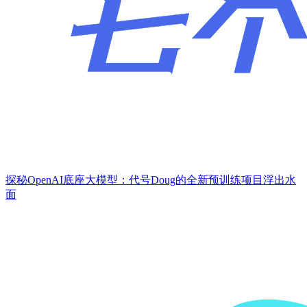
探秘OpenAI底座大模型：代号Doug的全新预训练项目浮出水
面