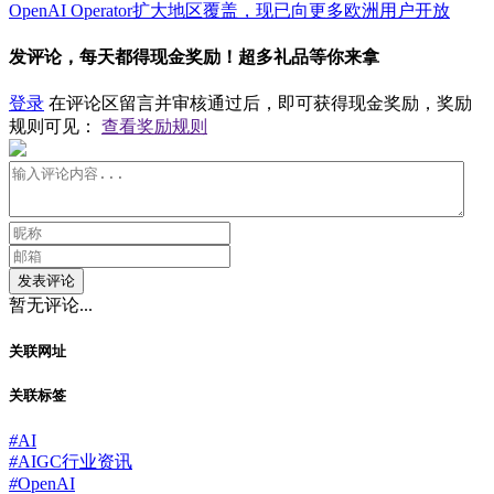
OpenAI Operator扩大地区覆盖，现已向更多欧洲用户开放
发评论，每天都得现金奖励！超多礼品等你来拿
登录
在评论区留言并审核通过后，即可获得现金奖励，奖励
规则可见：
查看奖励规则
发表评论
暂无评论...
关联网址
关联标签
#
AI
#
AIGC行业资讯
#
OpenAI