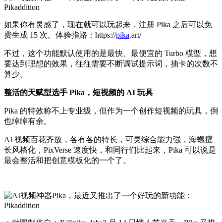
如果你有灵感了，现在就可以玩起来，注册 Pika 之后可以免
费生成 15 次。体验指路：https://
pika
.art/
不过，这个功能默认使用的是最快、最便宜的 Turbo 模型，想
要达到理想的效果，往往需要不断调试提示词，抽卡的次数不
算少。
整活的天赋型选手 Pika，短视频的 AI 玩具
Pika 的特效称不上专业级，但作为一个创作短视频的玩具，倒
也绰绰有余。
AI 视频百花齐放，各有各的特长，可灵综合能力强，海螺擅
长风格化，PixVerse 速度快，和同行们比起来，Pika 可以说是
最会整活和把创意模板化的一个了。