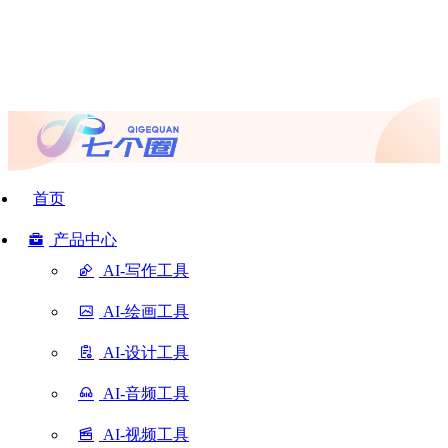
首页
产品中心
AI-写作工具
AI-绘画工具
AI-设计工具
AI-音频工具
AI-视频工具