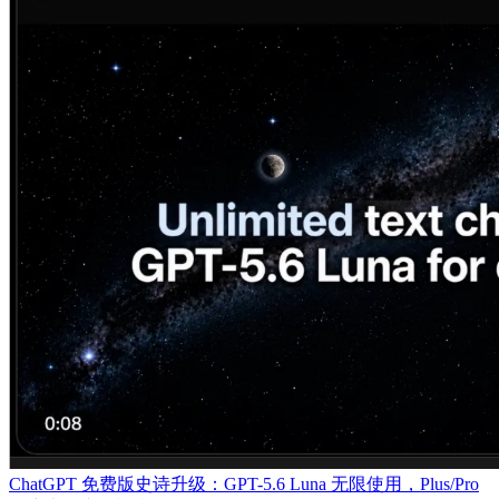
ChatGPT 免费版史诗升级：GPT-5.6 Luna 无限使用，Plus/Pro