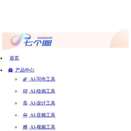
首页
产品中心
AI-写作工具
AI-绘画工具
AI-设计工具
AI-音频工具
AI-视频工具