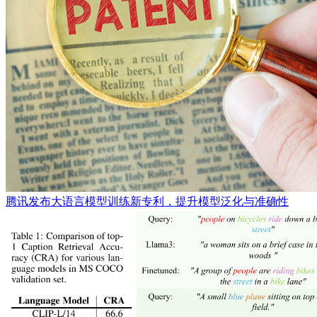
腾讯发布大语言模型训练新专利，提升模型泛化与准确性