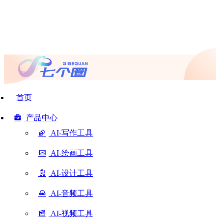
首页
产品中心
AI-写作工具
AI-绘画工具
AI-设计工具
AI-音频工具
AI-视频工具