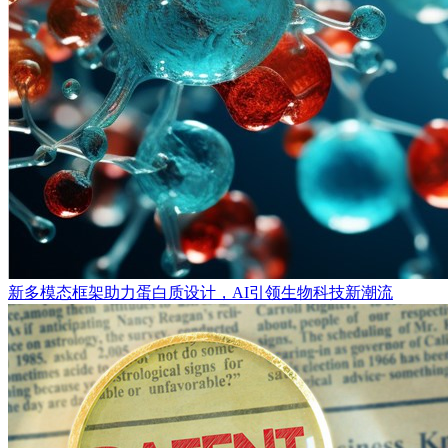
新多模态框架助力蛋白质设计，AI引领生物科技新潮流