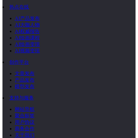
热点在线
AI产品发布
AI大咖人物
AI权威报告
AI绘画课程
AI绘画变现
AI视频变现
创作平台
文章发布
产品发布
模型发布
支持与服务
网站导航
聚合标签
用户协议
商务合作
关于我们