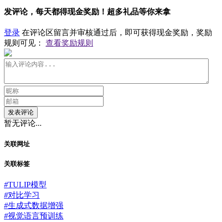
发评论，每天都得现金奖励！超多礼品等你来拿
登录
在评论区留言并审核通过后，即可获得现金奖励，奖励
规则可见：
查看奖励规则
发表评论
暂无评论...
关联网址
关联标签
#
TULIP模型
#
对比学习
#
生成式数据增强
#
视觉语言预训练