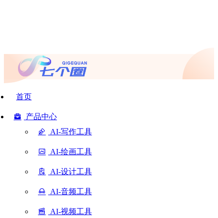
首页
产品中心
AI-写作工具
AI-绘画工具
AI-设计工具
AI-音频工具
AI-视频工具