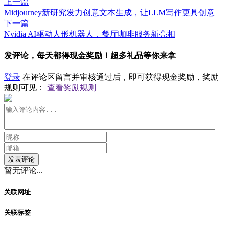
上一篇
Midjourney新研究发力创意文本生成，让LLM写作更具创意
下一篇
Nvidia AI驱动人形机器人，餐厅咖啡服务新亮相
发评论，每天都得现金奖励！超多礼品等你来拿
登录
在评论区留言并审核通过后，即可获得现金奖励，奖励
规则可见：
查看奖励规则
发表评论
暂无评论...
关联网址
关联标签