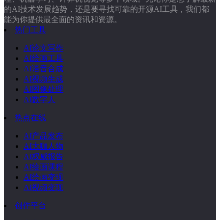
的AI技术发展趋势，还是要寻找可靠的开源AI工具，我们都
能为你提供最全面的资讯和资源。
热门工具
AI论文写作
AI绘画工具
AI语音合成
AI视频生成
AI图像处理
AI数字人
热点在线
AI产品发布
AI大咖人物
AI权威报告
AI绘画课程
AI绘画变现
AI视频变现
创作平台