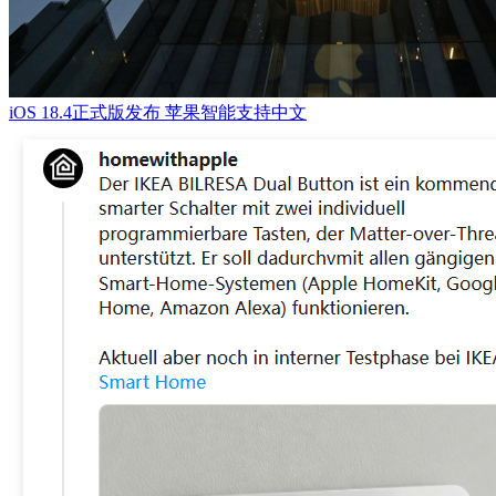
iOS 18.4正式版发布 苹果智能支持中文