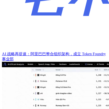
AI 战略再提速：阿里巴巴整合组织架构，成立 Token Foundry
事业部