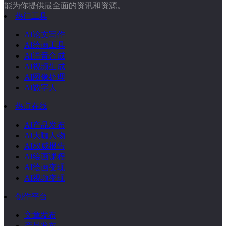
能为你提供最全面的资讯和资源。
热门工具
AI论文写作
AI绘画工具
AI语音合成
AI视频生成
AI图像处理
AI数字人
热点在线
AI产品发布
AI大咖人物
AI权威报告
AI绘画课程
AI绘画变现
AI视频变现
创作平台
文章发布
产品发布