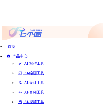
首页
产品中心
AI-写作工具
AI-绘画工具
AI-设计工具
AI-音频工具
AI-视频工具