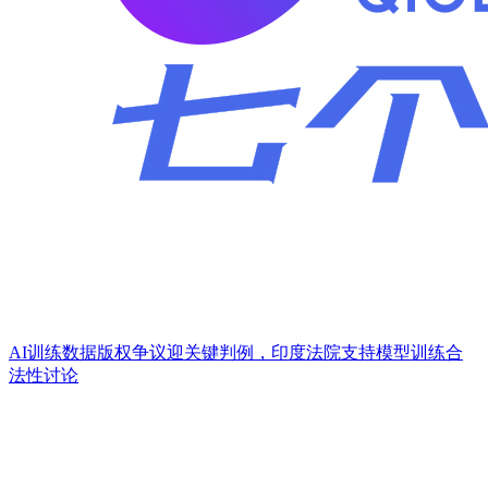
AI训练数据版权争议迎关键判例，印度法院支持模型训练合
法性讨论