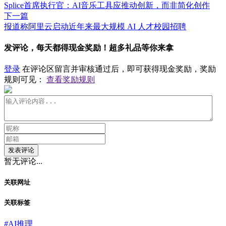
Splice首席执行官：AI音乐工具应推动创新，而非简化创作
下一篇
报道称阿里云启动近年来最大规模 AI 人才校园招聘
发评论，每天都得现金奖励！超多礼品等你来拿
登录
在评论区留言并审核通过后，即可获得现金奖励，奖励
规则可见：
查看奖励规则
发表评论
暂无评论...
关联网址
关联标签
#
AI推理