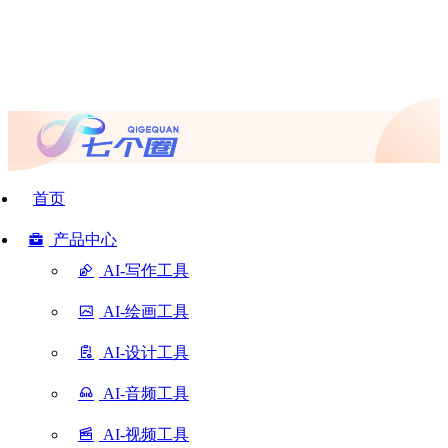
首页
产品中心
AI-写作工具
AI-绘画工具
AI-设计工具
AI-音频工具
AI-视频工具