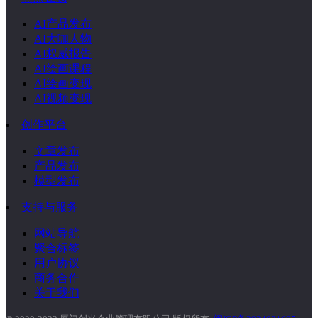
AI产品发布
AI大咖人物
AI权威报告
AI绘画课程
AI绘画变现
AI视频变现
创作平台
文章发布
产品发布
模型发布
支持与服务
网站导航
聚合标签
用户协议
商务合作
关于我们