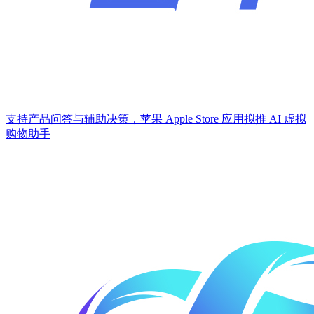
支持产品问答与辅助决策，苹果 Apple Store 应用拟推 AI 虚拟
购物助手