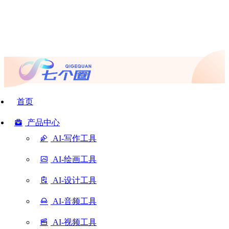
首页
产品中心
AI-写作工具
AI-绘画工具
AI-设计工具
AI-音频工具
AI-视频工具