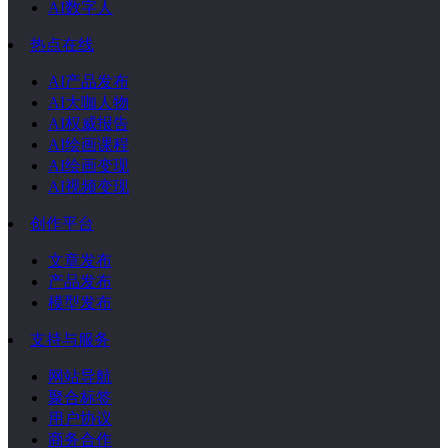
AI数字人
热点在线
AI产品发布
AI大咖人物
AI权威报告
AI绘画课程
AI绘画变现
AI视频变现
创作平台
文章发布
产品发布
模型发布
支持与服务
网站导航
聚合标签
用户协议
商务合作