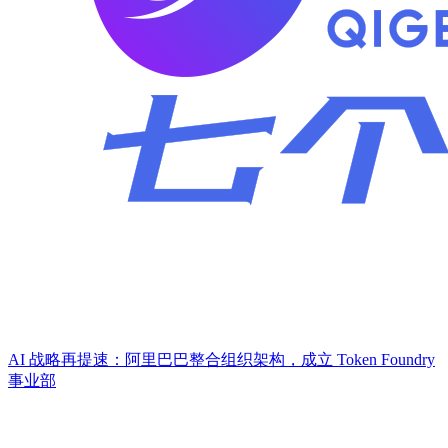
AI 战略再提速：阿里巴巴整合组织架构，成立 Token Foundry
事业部