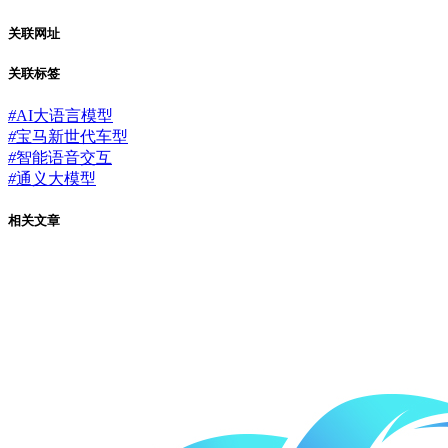
关联网址
关联标签
#
AI大语言模型
#
宝马新世代车型
#
智能语音交互
#
通义大模型
相关文章