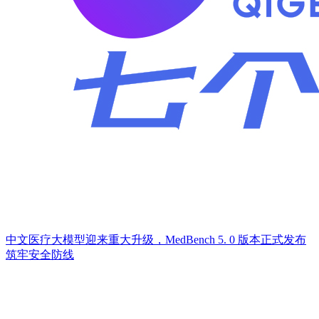
中文医疗大模型迎来重大升级，MedBench 5. 0 版本正式发布
筑牢安全防线