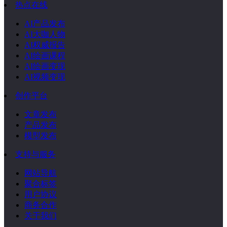
热点在线
AI产品发布
AI大咖人物
AI权威报告
AI绘画课程
AI绘画变现
AI视频变现
创作平台
文章发布
产品发布
模型发布
支持与服务
网站导航
聚合标签
用户协议
商务合作
关于我们