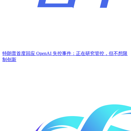
特朗普首度回应 OpenAI 失控事件：正在研究管控，但不想限
制创新