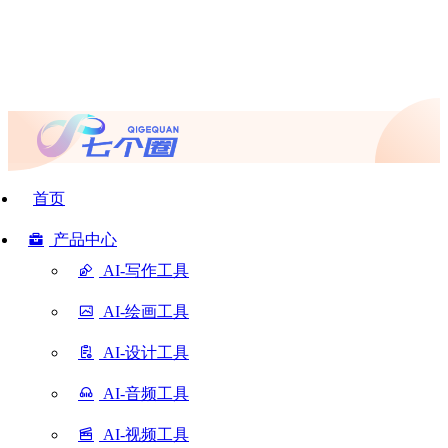
首页
产品中心
AI-写作工具
AI-绘画工具
AI-设计工具
AI-音频工具
AI-视频工具