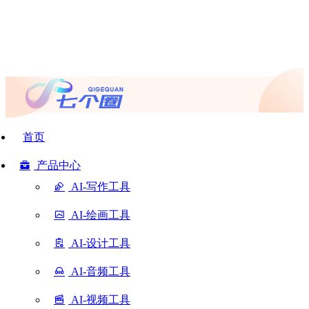
首页
产品中心
AI-写作工具
AI-绘画工具
AI-设计工具
AI-音频工具
AI-视频工具