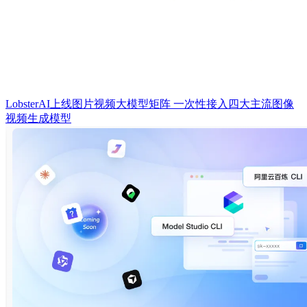
LobsterAI上线图片视频大模型矩阵 一次性接入四大主流图像
视频生成模型