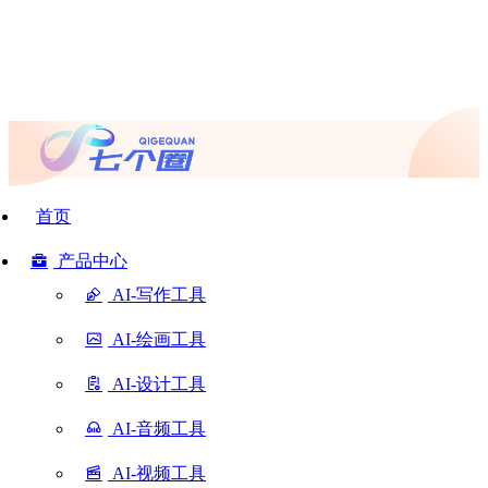
首页
产品中心
AI-写作工具
AI-绘画工具
AI-设计工具
AI-音频工具
AI-视频工具