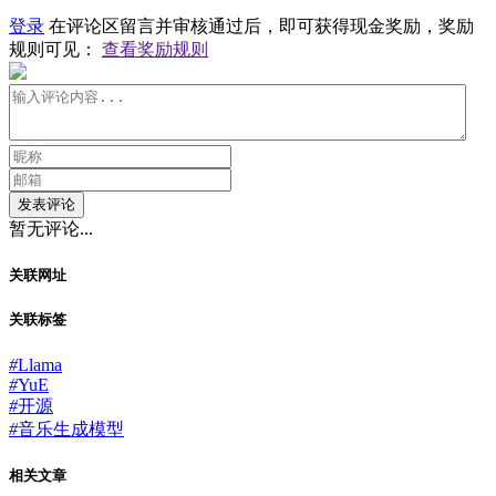
登录
在评论区留言并审核通过后，即可获得现金奖励，奖励
规则可见：
查看奖励规则
发表评论
暂无评论...
关联网址
关联标签
#
Llama
#
YuE
#
开源
#
音乐生成模型
相关文章