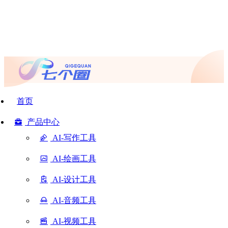
首页
产品中心
AI-写作工具
AI-绘画工具
AI-设计工具
AI-音频工具
AI-视频工具