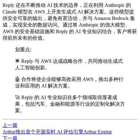
Reply 还在不断推动 AI 技术的边界，正在利用 Anthropic 的
Claude 模型在 AWS 上开发生成式 AI 解决方案。这些模型提
供安全可靠的输出，避免有害活动，并与 Amazon Bedrock 集
成，实现安全的数据访问。通过将 Anthropic 的强大模型、
AWS 的安全基础设施和 Reply 的 AI 专业知识结合，客户将获
得前所未有的价值。
划重点:
🌟 Reply 与 AWS 达成战略合作，共同推动生成式
人工智能创新。
🤖 合作将使企业能够高效采用 AWS，推出多种行
业和应用的 AI 解决方案。
🚀 Reply 的 AI 专业知识在多个领域取得显著成
果，包括汽车、金融和能源等行业的定制化解决方
案。
上一篇
Arthur推出首个开源实时 AI 评估引擎Arthur Engine
下一篇