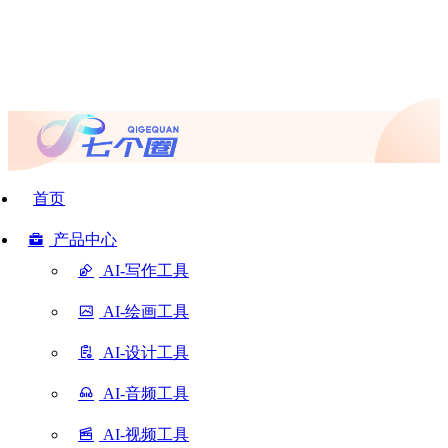
首页
产品中心
AI-写作工具
AI-绘画工具
AI-设计工具
AI-音频工具
AI-视频工具