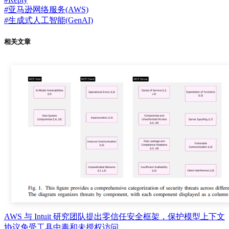
#
亚马逊网络服务(AWS)
#
生成式人工智能(GenAI)
相关文章
​AWS 与 Intuit 研究团队提出零信任安全框架，保护模型上下文
协议免受工具中毒和未授权访问