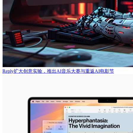
Reply扩大创意实验，推出AI音乐大赛与重返AI电影节