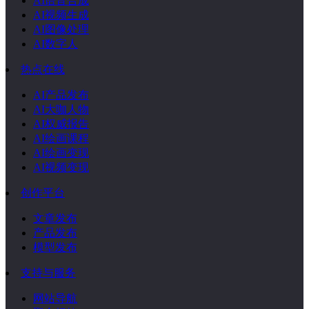
AI语音合成
AI视频生成
AI图像处理
AI数字人
热点在线
AI产品发布
AI大咖人物
AI权威报告
AI绘画课程
AI绘画变现
AI视频变现
创作平台
文章发布
产品发布
模型发布
支持与服务
网站导航