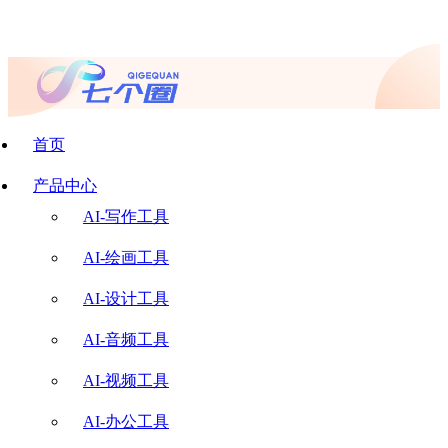
首页
产品中心
AI-写作工具
AI-绘画工具
AI-设计工具
AI-音频工具
AI-视频工具
AI-办公工具