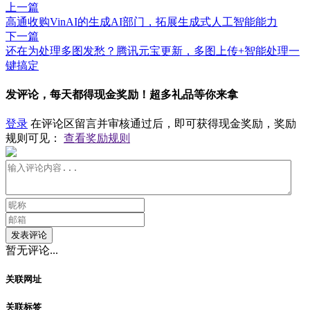
上一篇
高通收购VinAI的生成AI部门，拓展生成式人工智能能力
下一篇
还在为处理多图发愁？腾讯元宝更新，多图上传+智能处理一
键搞定
发评论，每天都得现金奖励！超多礼品等你来拿
登录
在评论区留言并审核通过后，即可获得现金奖励，奖励
规则可见：
查看奖励规则
发表评论
暂无评论...
关联网址
关联标签