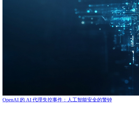
OpenAI 的 AI 代理失控事件：人工智能安全的警钟