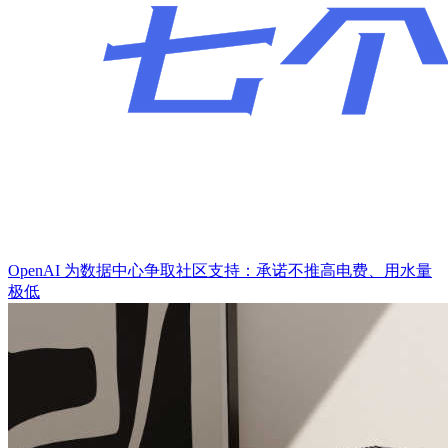
OpenAI 为数据中心争取社区支持：承诺不推高电费、用水量
极低