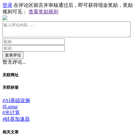
登录
在评论区留言并审核通过后，即可获得现金奖励，奖励
规则可见：
查看奖励规则
发表评论
暂无评论...
关联网址
关联标签
#
AI基础设施
#
Lumai
#
光计算
#
硅基加速器
相关文章