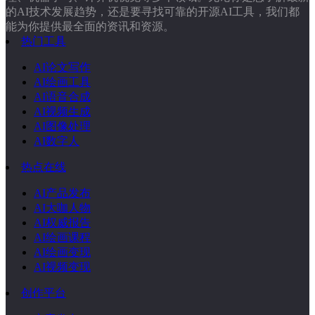
的AI技术发展趋势，还是要寻找可靠的开源AI工具，我们都
能为你提供最全面的资讯和资源。
热门工具
AI论文写作
AI绘画工具
AI语音合成
AI视频生成
AI图像处理
AI数字人
热点在线
AI产品发布
AI大咖人物
AI权威报告
AI绘画课程
AI绘画变现
AI视频变现
创作平台