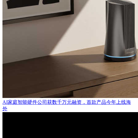
AI家庭智能硬件公司获数千万元融资，首款产品今年上线海
外