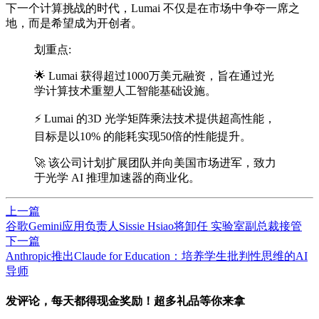
下一个计算挑战的时代，Lumai 不仅是在市场中争夺一席之
地，而是希望成为开创者。
划重点:
🌟 Lumai 获得超过1000万美元融资，旨在通过光
学计算技术重塑人工智能基础设施。
⚡ Lumai 的3D 光学矩阵乘法技术提供超高性能，
目标是以10% 的能耗实现50倍的性能提升。
🚀 该公司计划扩展团队并向美国市场进军，致力
于光学 AI 推理加速器的商业化。
上一篇
谷歌Gemini应用负责人Sissie Hsiao将卸任 实验室副总裁接管
下一篇
Anthropic推出Claude for Education：培养学生批判性思维的AI
导师
发评论，每天都得现金奖励！超多礼品等你来拿