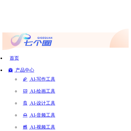
首页
产品中心
AI-写作工具
AI-绘画工具
AI-设计工具
AI-音频工具
AI-视频工具