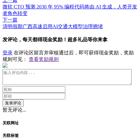
上一篇
微软 CTO 预测 2030 年 95% 编程代码将由 AI 生成，人类开发
者角色转变
下一篇
清明假期广西高速启用AI交通大模型治理拥堵
发评论，每天都得现金奖励！超多礼品等你来拿
登录
在评论区留言并审核通过后，即可获得现金奖励，奖励
规则可见：
查看奖励规则
发表评论
暂无评论...
关联网址
关联标签