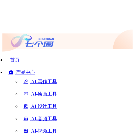
首页
产品中心
AI-写作工具
AI-绘画工具
AI-设计工具
AI-音频工具
AI-视频工具