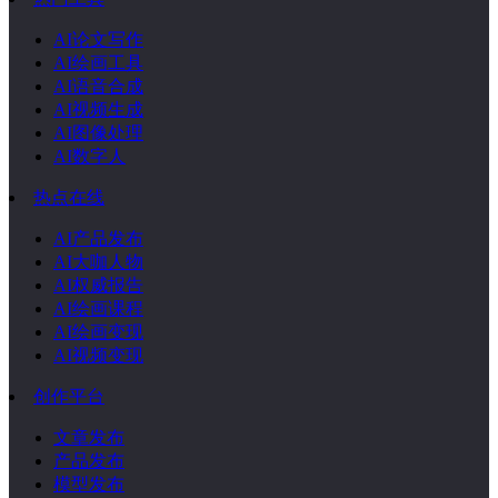
AI论文写作
AI绘画工具
AI语音合成
AI视频生成
AI图像处理
AI数字人
热点在线
AI产品发布
AI大咖人物
AI权威报告
AI绘画课程
AI绘画变现
AI视频变现
创作平台
文章发布
产品发布
模型发布