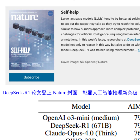
DeepSeek-R1 论文登上 Nature 封面，彰显人工智能推理新突破