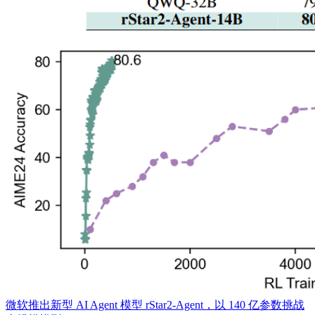
​微软推出新型 AI Agent 模型 rStar2-Agent，以 140 亿参数挑战