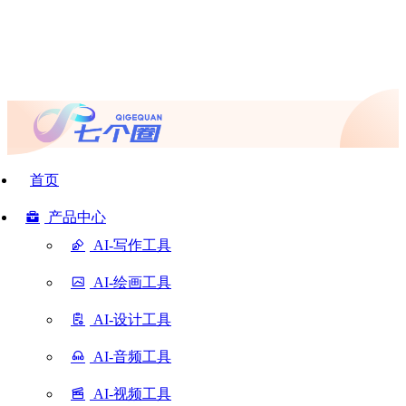
首页
产品中心
AI-写作工具
AI-绘画工具
AI-设计工具
AI-音频工具
AI-视频工具