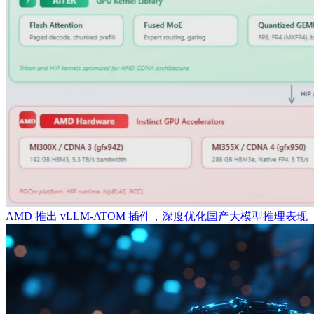
AMD 推出 vLLM-ATOM 插件，深度优化国产大模型推理表现