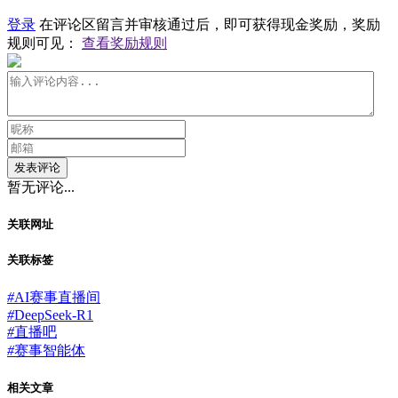
登录
在评论区留言并审核通过后，即可获得现金奖励，奖励
规则可见：
查看奖励规则
发表评论
暂无评论...
关联网址
关联标签
#
AI赛事直播间
#
DeepSeek-R1
#
直播吧
#
赛事智能体
相关文章