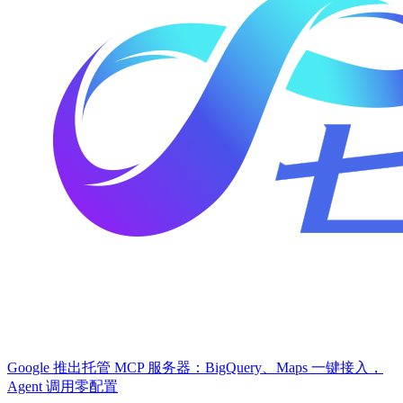
Google 推出托管 MCP 服务器：BigQuery、Maps 一键接入，
Agent 调用零配置