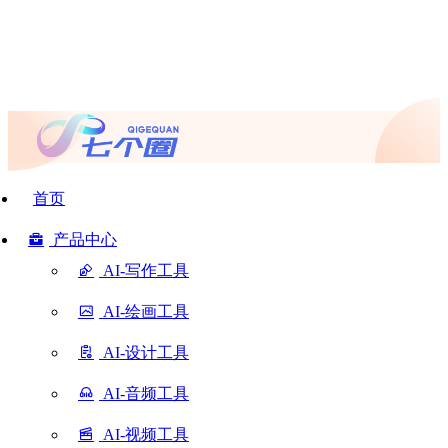
首页
产品中心
AI-写作工具
AI-绘画工具
AI-设计工具
AI-音频工具
AI-视频工具