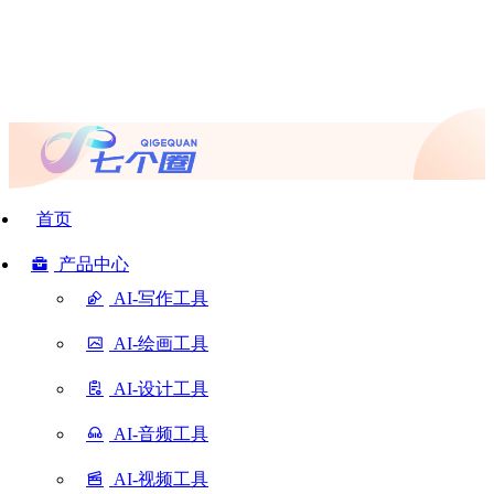
首页
产品中心
AI-写作工具
AI-绘画工具
AI-设计工具
AI-音频工具
AI-视频工具