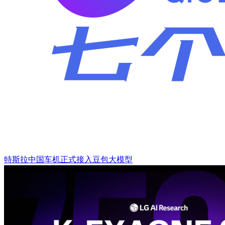
特斯拉中国车机正式接入豆包大模型