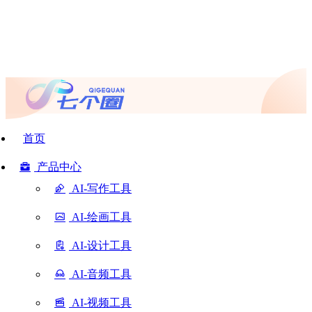
首页
产品中心
AI-写作工具
AI-绘画工具
AI-设计工具
AI-音频工具
AI-视频工具