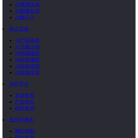
AI视频生成
AI图像处理
AI数字人
热点在线
AI产品发布
AI大咖人物
AI权威报告
AI绘画课程
AI绘画变现
AI视频变现
创作平台
文章发布
产品发布
模型发布
支持与服务
网站导航
聚合标签