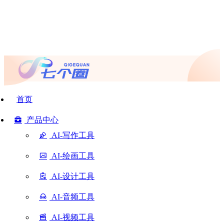
首页
产品中心
AI-写作工具
AI-绘画工具
AI-设计工具
AI-音频工具
AI-视频工具