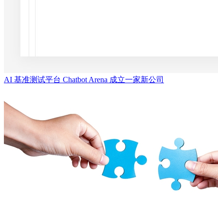
AI 基准测试平台 Chatbot Arena 成立一家新公司