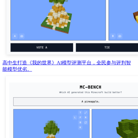
高中生打造《我的世界》AI模型评测平台，全民参与评判智
能模型优劣。