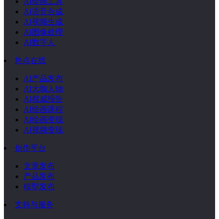
AI绘画工具
AI语音合成
AI视频生成
AI图像处理
AI数字人
热点在线
AI产品发布
AI大咖人物
AI权威报告
AI绘画课程
AI绘画变现
AI视频变现
创作平台
文章发布
产品发布
模型发布
支持与服务